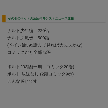
その他のネットの反応@モンストニュース速報
ナルト少年編 220話
ナルト疾風伝 500話
(ペイン編395話まで見れば大丈夫かな)
コミックだと全部72巻
ボルト293話(一期、コミック20巻)
ボルト 放送なし (2期コミック9巻)
こんな感じです