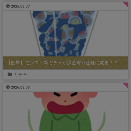
2026.08.07
【衝撃】モンスト新ガチャが課金寄り仕様に変更！？
ガチャ
2026.08.08