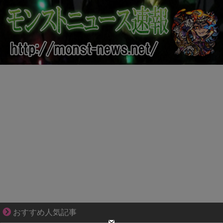
結婚生活の「当たり前」が壊れる瞬間
おすすめ人気記事