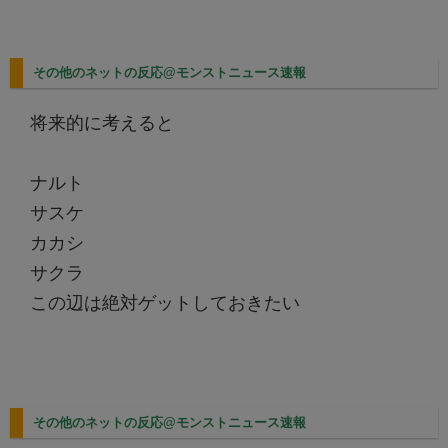
その他のネットの反応@モンストニュース速報
将来的に考えると
ナルト
サスケ
カカシ
サクラ
この辺は絶対ゲットしておきたい
その他のネットの反応@モンストニュース速報