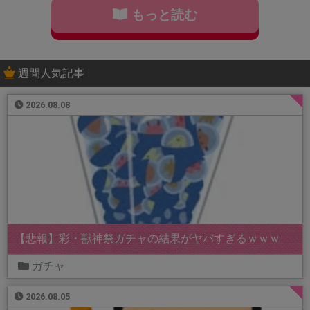
もっと読む
週間人気記事
2026.08.08
【悲報】彩・獣神祭ガチャの結果がヤバすぎるｗｗｗ
ガチャ
2026.08.05