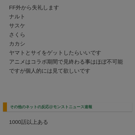
FF外から失礼します
ナルト
サスケ
さくら
カカシ
ヤマトとサイをゲットしたらいいです
アニメはコラボ期間で見終わる事はほぼ不可能
ですが個人的には見て欲しいです
その他のネットの反応@モンストニュース速報
1000話以上ある