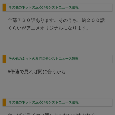
その他のネットの反応@モンストニュース速報
全部７２０話あります。そのうち、約２００話
くらいがアニメオリジナルになります。
その他のネットの反応@モンストニュース速報
5倍速で見れば間に合うかも
その他のネットの反応@モンストニュース速報