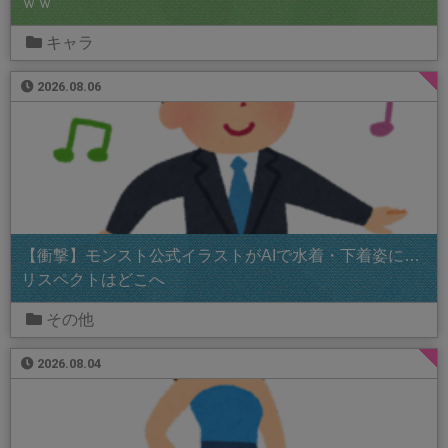
ｗｗ
キャラ
2026.08.06
【衝撃】モンスト公式イラストがAIで水着・下着姿に…
リスペクトはどこへ
その他
2026.08.04