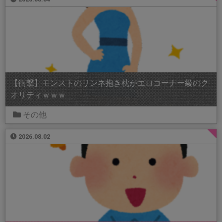
【衝撃】モンストのリンネ抱き枕がエロコーナー級のク
オリティｗｗｗ
その他
2026.08.02