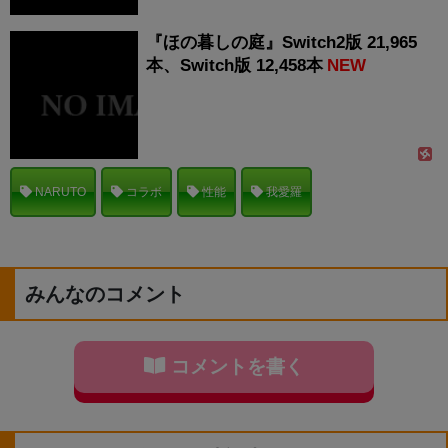
『ほの暮しの庭』Switch2版 21,965
本、Switch版 12,458本
NEW
NARUTO
コラボ
性能
我愛羅
みんなのコメント
コメントを書く