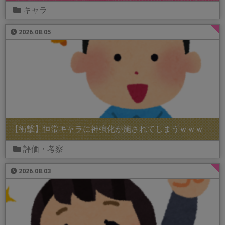
キャラ
2026.08.05
【衝撃】恒常キャラに神強化が施されてしまうｗｗｗ
評価・考察
2026.08.03