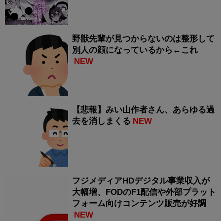
野獣先輩が見つからないのは整形して
別人の顔になっているから←これ
NEW
【悲報】みい山作者さん、あらゆる過
去を消しまくる
NEW
フジメディアHDデジタル事業収入が
大幅増、FODのF1配信や外部プラット
フォーム向けコンテンツ販売が好調
NEW