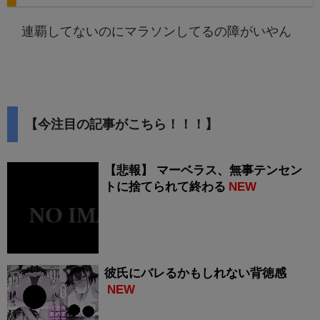
連覇してないのにマラソンしてるの障がいやん
【今注目の記事がこちら！！！】
【悲報】 マーベラス、無事テンセン
トに捨てられて終わる
NEW
彼氏にバレるかもしれない背徳感
NEW