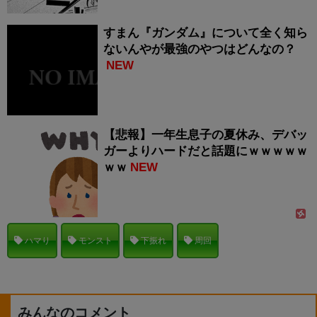
すまん『ガンダム』について全く知ら
ないんやが最強のやつはどんなの？
NEW
【悲報】一年生息子の夏休み、デバッ
ガーよりハードだと話題にｗｗｗｗｗ
ｗｗ
NEW
ハマり
モンスト
下振れ
周回
みんなのコメント