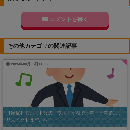
コメントを書く
その他カテゴリの関連記事
2026年08月06日 08:09
【衝撃】モンスト公式イラストがAIで水着・下着姿に…
リスペクトはどこへ