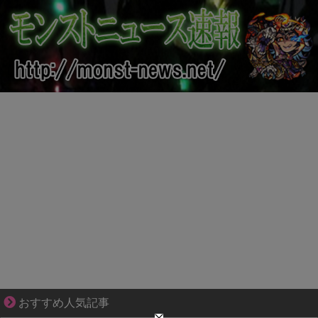
夫婦なのに、心が一番遠かった日々
おすすめ人気記事