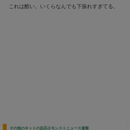
これは酷い。いくらなんでも下振れすぎてる。
その他のネットの反応@モンストニュース速報