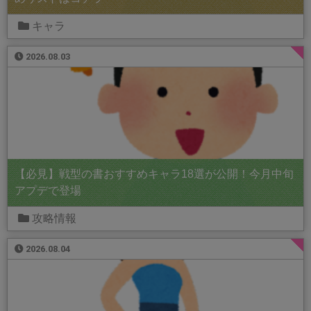
キャラ
2026.08.03
【必見】戦型の書おすすめキャラ18選が公開！今月中旬
アプデで登場
攻略情報
2026.08.04