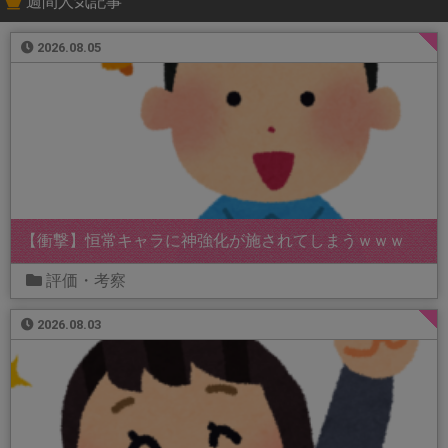
週間人気記事
2026.08.05
【衝撃】恒常キャラに神強化が施されてしまうｗｗｗ
評価・考察
2026.08.03