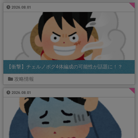
2026.08.01
【衝撃】チェルノボグ4体編成の可能性が話題に！？
攻略情報
2026.08.01