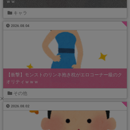
ｗｗ
キャラ
2026.08.04
【衝撃】モンストのリンネ抱き枕がエロコーナー級のク
オリティｗｗｗ
その他
2026.08.02