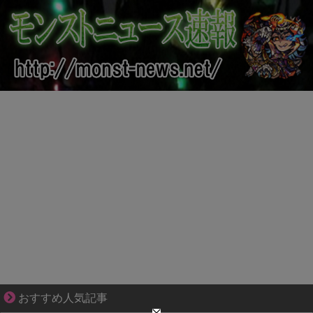
ずっと好き。俺はストーカーなんかじゃない。
おすすめ人気記事