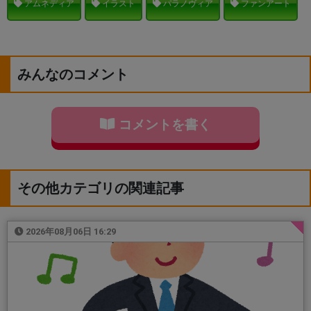
アムネディア
イラスト
パラノヴィア
ファンアート
みんなのコメント
コメントを書く
その他カテゴリの関連記事
2026年08月06日 16:29