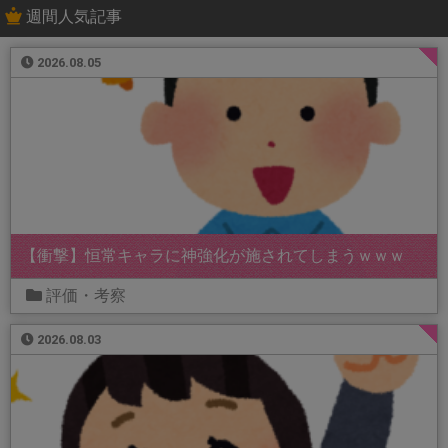
週間人気記事
2026.08.05
【衝撃】恒常キャラに神強化が施されてしまうｗｗｗ
評価・考察
2026.08.03