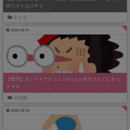
めリストはコチラ
キャラ
2026.08.01
【驚愕】モンストでクエスト0の人が発見されてしまう
ｗｗｗ
その他
2026.08.04