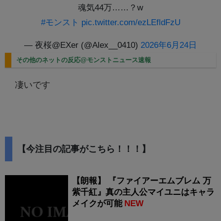
魂気44万……？w
#モンスト
pic.twitter.com/ezLEfldFzU
— 夜桜@EXer (@Alex__0410)
2026年6月24日
その他のネットの反応@モンストニュース速報
凄いです
【今注目の記事がこちら！！！】
【朗報】 『ファイアーエムブレム 万
紫千紅』真の主人公マイユニはキャラ
メイクが可能
NEW