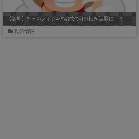
【衝撃】チェルノボグ4体編成の可能性が話題に！？
攻略情報