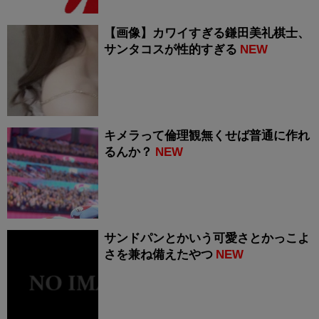
【画像】カワイすぎる鎌田美礼棋士、
サンタコスが性的すぎる
NEW
キメラって倫理観無くせば普通に作れ
るんか？
NEW
サンドパンとかいう可愛さとかっこよ
さを兼ね備えたやつ
NEW