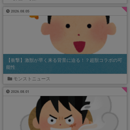
2026.08.05
【衝撃】激獣が早く来る背景に迫る！？超獣コラボの可
能性
モンストニュース
2026.08.01