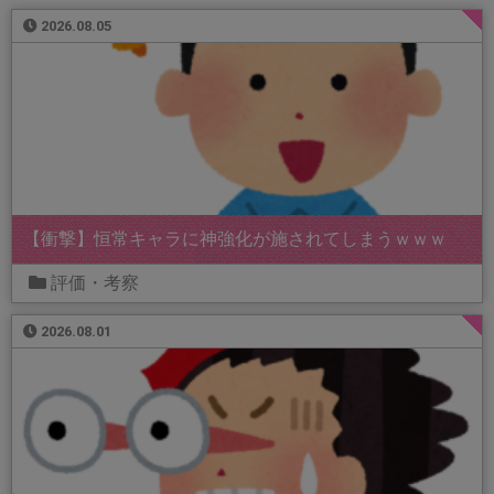
2026.08.05
【衝撃】恒常キャラに神強化が施されてしまうｗｗｗ
評価・考察
2026.08.01