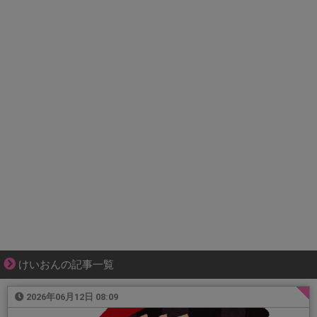
けいおんの記事一覧
2026年06月12日 08:09