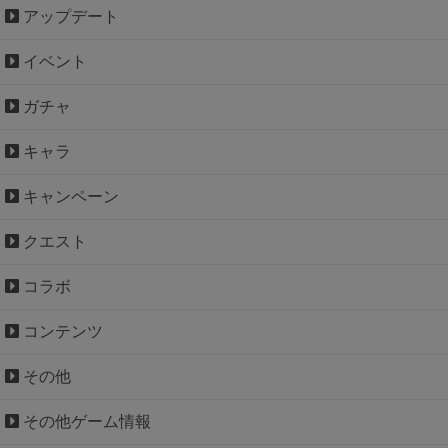
アップデート
イベント
ガチャ
キャラ
キャンペーン
クエスト
コラボ
コンテンツ
その他
その他ゲーム情報