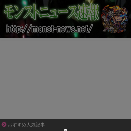
悩んでいるのは私だけ？夫との距離
おすすめ人気記事