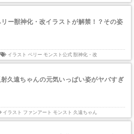
ペリー獣神化・改イラストが解禁！？その姿
イラスト
ペリー
モンスト公式
獣神化・改
反射久遠ちゃんの元気いっぱい姿がヤバすぎ
イラスト
ファンアート
モンスト
久遠ちゃん