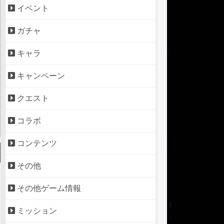
イベント
ガチャ
キャラ
キャンペーン
クエスト
コラボ
コンテンツ
その他
その他ゲーム情報
ミッション