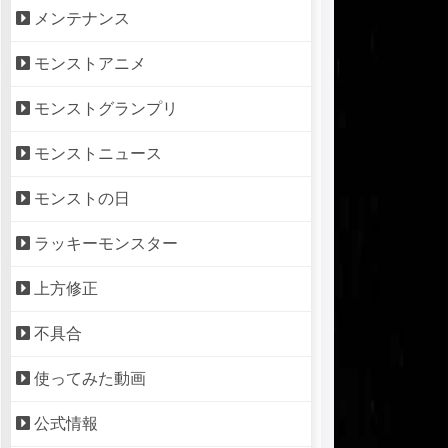
メンテナンス
モンストアニメ
モンストグランプリ
モンストニュース
モンストの日
ラッキーモンスター
上方修正
不具合
使ってみた動画
公式情報