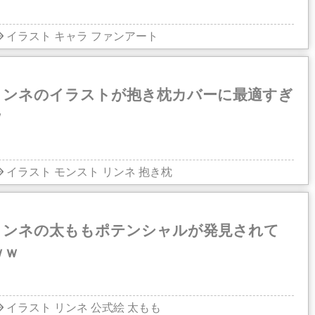
イラスト
キャラ
ファンアート
リンネのイラストが抱き枕カバーに最適すぎ
ｗ
イラスト
モンスト
リンネ
抱き枕
リンネの太ももポテンシャルが発見されて
ｗｗ
イラスト
リンネ
公式絵
太もも