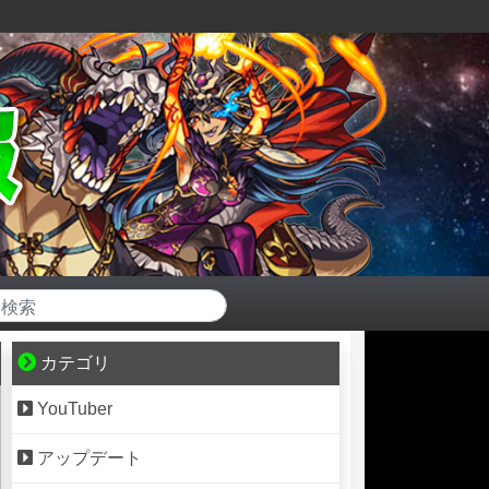
カテゴリ
YouTuber
アップデート