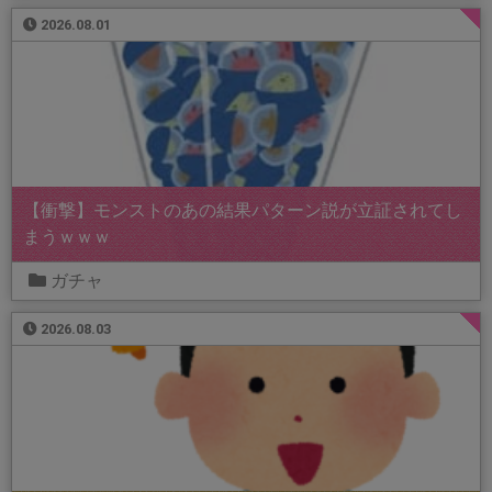
2026.08.01
【衝撃】モンストのあの結果パターン説が立証されてし
まうｗｗｗ
ガチャ
2026.08.03