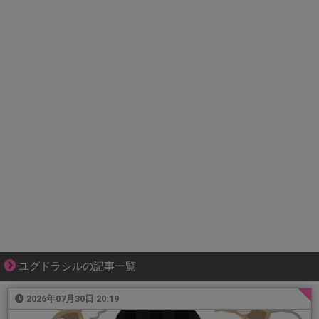
ユグドラシルの記事一覧
2026年07月30日 20:19