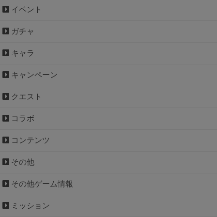
イベント
ガチャ
キャラ
キャンペーン
クエスト
コラボ
コンテンツ
その他
その他ゲーム情報
ミッション