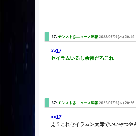
37:
モンスト@ニュース速報
2023/07/06(木) 20:19:
>>17
セイラムいるし余裕だろこれ
87:
モンスト@ニュース速報
2023/07/06(木) 20:26:
>>17
え？これセイラムン太郎でいいやつや