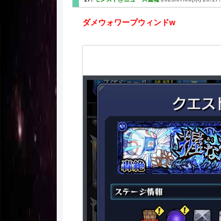
ダメウォワープウィンドw