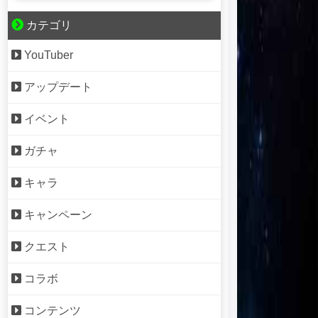
カテゴリ
YouTuber
アップデート
イベント
ガチャ
キャラ
キャンペーン
クエスト
コラボ
コンテンツ