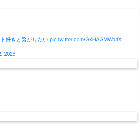
スト好きと繋がりたい
pic.twitter.com/GxHAGMWa4X
2, 2025