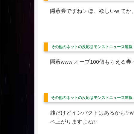
隠蔽券ですね✨ ほ、欲しいw てか
その他のネットの反応@モンストニュース速報
隠蔽www オーブ100個もらえる
その他のネットの反応@モンストニュース速報
雑だけどインパクトはあるかも✨w 
ベ上がりますよね✨