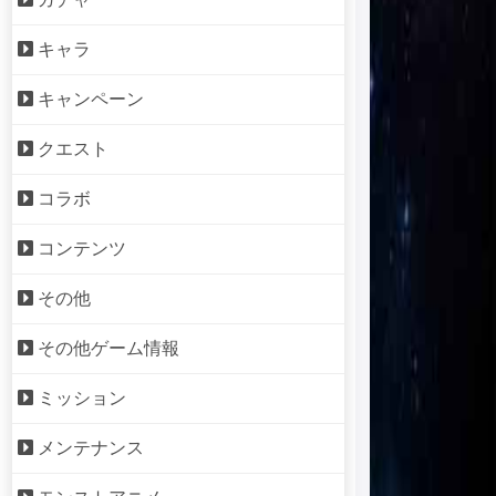
キャラ
キャンペーン
クエスト
コラボ
コンテンツ
その他
その他ゲーム情報
ミッション
メンテナンス