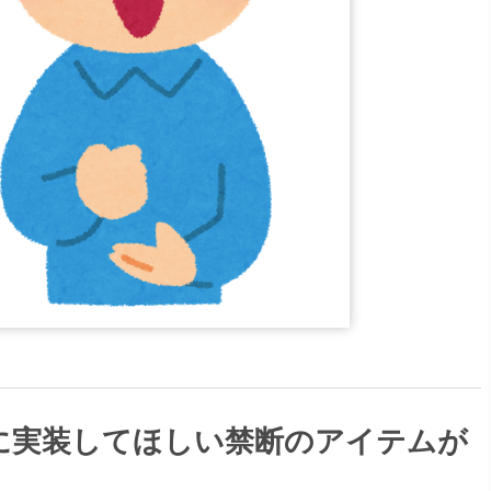
に実装してほしい禁断のアイテムが