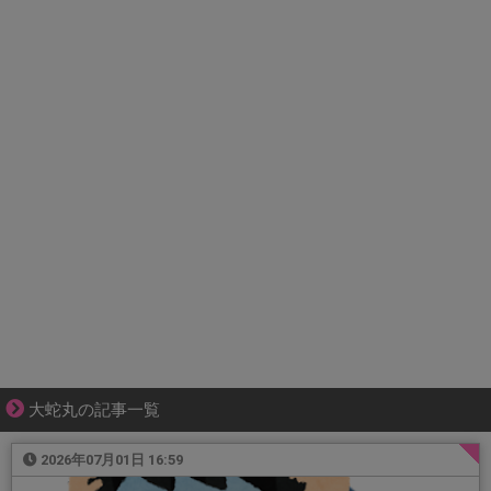
大蛇丸の記事一覧
2026年07月01日 16:59