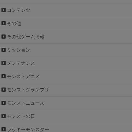
コンテンツ
その他
その他ゲーム情報
ミッション
メンテナンス
モンストアニメ
モンストグランプリ
モンストニュース
モンストの日
ラッキーモンスター