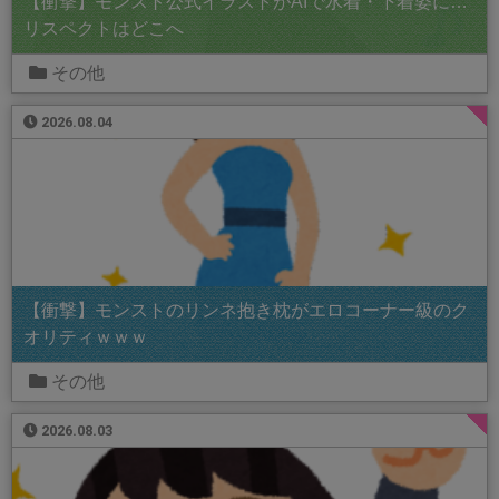
【衝撃】モンスト公式イラストがAIで水着・下着姿に…
リスペクトはどこへ
その他
2026.08.04
【衝撃】モンストのリンネ抱き枕がエロコーナー級のク
オリティｗｗｗ
その他
2026.08.03