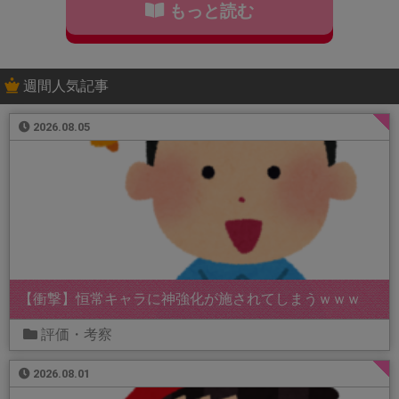
もっと読む
週間人気記事
2026.08.05
【衝撃】恒常キャラに神強化が施されてしまうｗｗｗ
評価・考察
2026.08.01