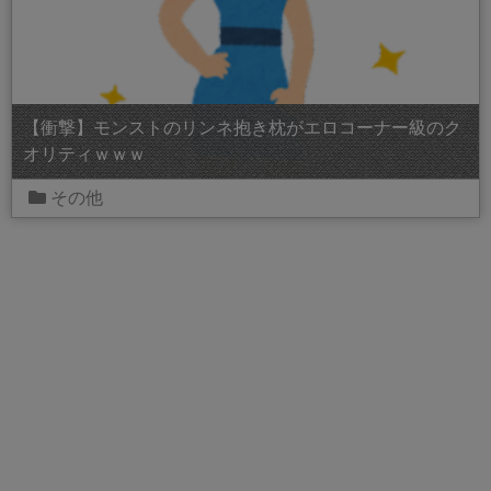
【衝撃】モンストのリンネ抱き枕がエロコーナー級のク
オリティｗｗｗ
その他