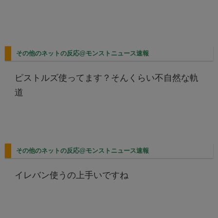
その他のネットの反応@モンストニュース速報
ピストルズ使ってます？そんくらい不自然な軌
道
その他のネットの反応@モンストニュース速報
イレバン使うの上手いですね