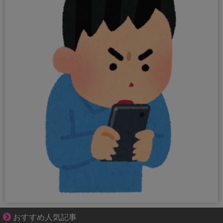
好青年の片思いが壊れていくまで
おすすめ人気記事