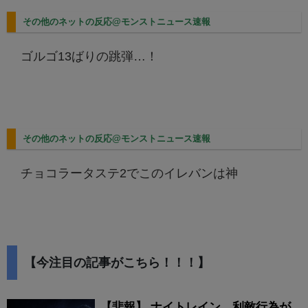
その他のネットの反応@モンストニュース速報
ゴルゴ13ばりの跳弾…！
その他のネットの反応@モンストニュース速報
チョコラータステ2でこのイレバンは神
【今注目の記事がこちら！！！】
【悲報】 ナイトレイン、利敵行為が