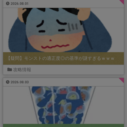
2026.08.01
【疑問】モンストの適正度◎の基準が謎すぎるｗｗｗ
攻略情報
2026.08.03