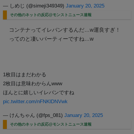
— しめじ (@simeji349349)
January 20, 2025
その他のネットの反応@モンストニュース速報
コンテナってイレバンするんだ…w運良すぎ！
ってのと凄いパーティーですね…w
1枚目はまだわかる
2枚目は意味わからんwww
ほんとに嬉しいイレバンですね
pic.twitter.com/nFNKlDNVwk
— けんちゃん (@fps_081)
January 20, 2025
その他のネットの反応@モンストニュース速報