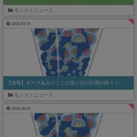
モンストニュース
2026.07.31
【速報】オーブあみだくじの振り分け計画が続々！
モンストニュース
2026.08.01