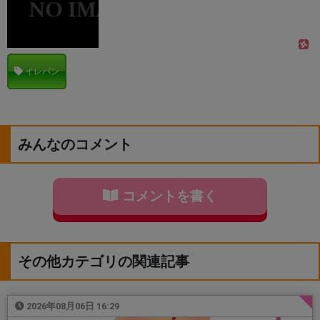
イレバン
みんなのコメント
コメントを書く
その他カテゴリの関連記事
2026年08月06日 16:29