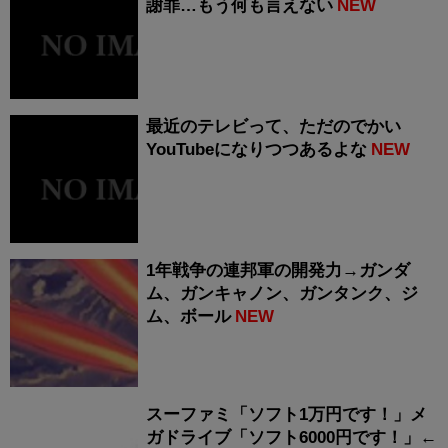
謝罪…もう何も言えない
NEW
最近のテレビって、ただのでかい
YouTubeになりつつあるよな
NEW
1年戦争の連邦軍の開発力→ガンダ
ム、ガンキャノン、ガンタンク、ジ
ム、ボール
NEW
スーファミ「ソフト1万円です！」メ
ガドライブ「ソフト6000円です！」←